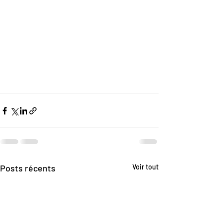
Posts récents
Voir tout