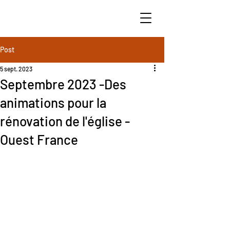
Post
5 sept. 2023
Septembre 2023 -Des
animations pour la
rénovation de l'église -
Ouest France